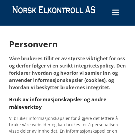
Personvern
Våre brukeres tillit er av største viktighet for oss
og derfor følger vi en strikt integritetspolicy. Den
forklarer hvordan og hvorfor vi samler inn og
anvender informasjonskapsler (cookies), og
hvordan vi beskytter brukernes integritet.
Bruk av informasjonskapsler og andre
måleverktøy
Vi bruker informasjonskapsler for å gjøre det lettere å
bruke våre websider og kan brukes for å personalisere
visse deler av innholdet. En informasjonskapsel er en